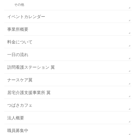
その他
イベントカレンダー
事業所概要
料金について
一日の流れ
訪問看護ステーション 翼
ナースケア翼
居宅介護支援事業所 翼
つばさカフェ
法人概要
職員募集中