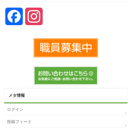
Facebook
Instagram
メタ情報
ログイン
投稿フィード