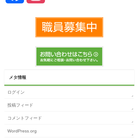
メタ情報
ログイン
投稿フィード
コメントフィード
WordPress.org