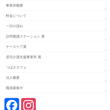
事業所概要
料金について
一日の流れ
訪問看護ステーション 翼
ナースケア翼
居宅介護支援事業所 翼
つばさカフェ
法人概要
職員募集中
Facebook
Instagram