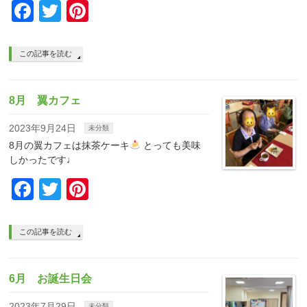
Facebook
Twitter
Pinterest
この記事を読む
8月 翼カフェ
2023年9月24日
未分類
8月の翼カフェは抹茶ケーキ
とっても美味
しかったです♩
Facebook
Twitter
Pinterest
この記事を読む
6月 お誕生日会
2023年7月29日
未分類