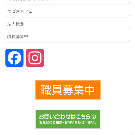
つばさカフェ
法人概要
職員募集中
Facebook
Instagram