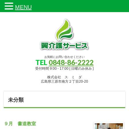
MENU
お気軽にお問い合わせください
TEL
0848-86-2222
受付時間 9:00 - 17:00 [ 日曜のみ休み ]
株式会社 ス ミ ダ
広島県三原市南方２丁目20-20
未分類
９月 書道教室