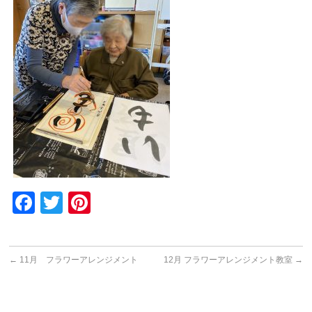
Facebook
Twitter
Pinterest
←
11月 フラワーアレンジメント
12月 フラワーアレンジメント教室
→