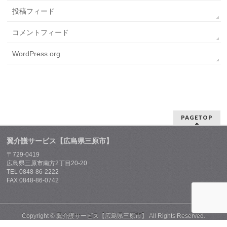
投稿フィード
コメントフィード
WordPress.org
PAGETOP
翼介護サービス【広島県三原市】
〒729-0419
広島県三原市南方2丁目20-20
TEL 0848-86-2222
FAX 0848-86-0742
Copyright ©
翼介護サービス【広島県三原市】
All Rights Reserved.