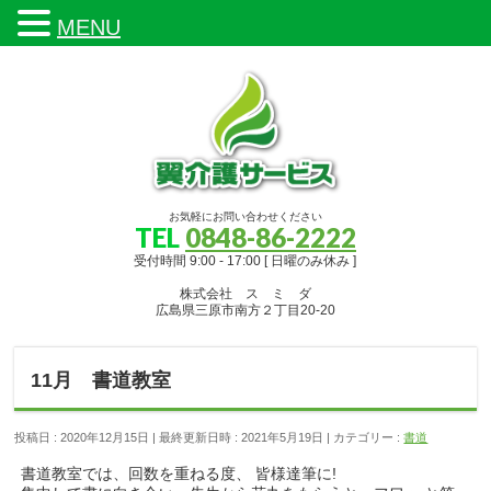
MENU
お気軽にお問い合わせください
TEL
0848-86-2222
受付時間 9:00 - 17:00 [ 日曜のみ休み ]
株式会社 ス ミ ダ
広島県三原市南方２丁目20-20
11月 書道教室
投稿日 : 2020年12月15日
最終更新日時 : 2021年5月19日
カテゴリー :
書道
書道教室では、回数を重ねる度、 皆様達筆に!