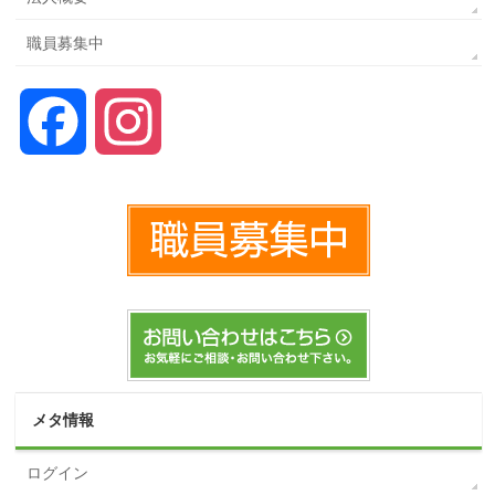
職員募集中
Facebook
Instagram
メタ情報
ログイン