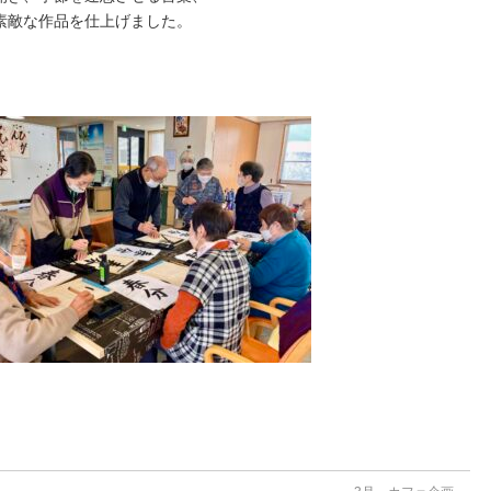
素敵な作品を仕上げました。