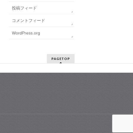
投稿フィード
コメントフィード
WordPress.org
PAGETOP