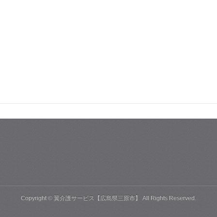
Copyright ©
翼介護サービス【広島県三原市】
All Rights Reserved.