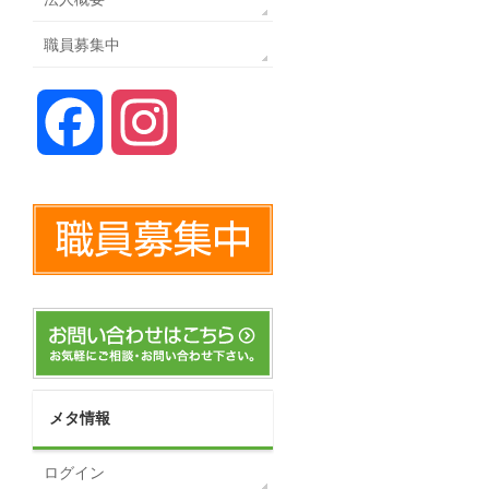
職員募集中
Facebook
Instagram
メタ情報
ログイン