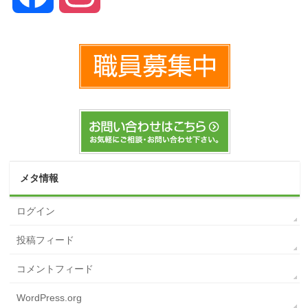
メタ情報
ログイン
投稿フィード
コメントフィード
WordPress.org