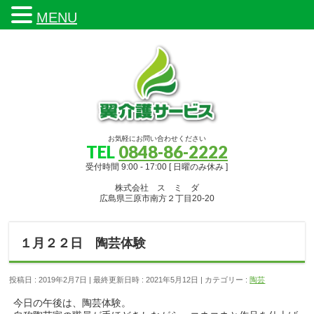
MENU
お気軽にお問い合わせください
TEL
0848-86-2222
受付時間 9:00 - 17:00 [ 日曜のみ休み ]
株式会社 ス ミ ダ
広島県三原市南方２丁目20-20
１月２２日 陶芸体験
投稿日 : 2019年2月7日
最終更新日時 : 2021年5月12日
カテゴリー :
陶芸
今日の午後は、陶芸体験。