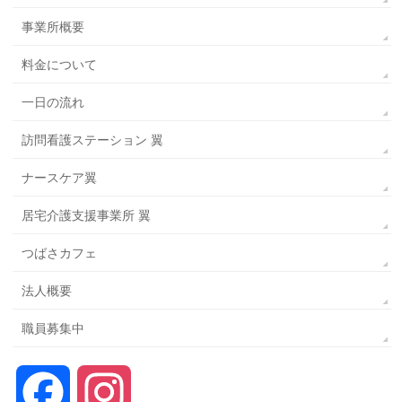
事業所概要
料金について
一日の流れ
訪問看護ステーション 翼
ナースケア翼
居宅介護支援事業所 翼
つばさカフェ
法人概要
職員募集中
Facebook
Instagram