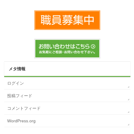
メタ情報
ログイン
投稿フィード
コメントフィード
WordPress.org