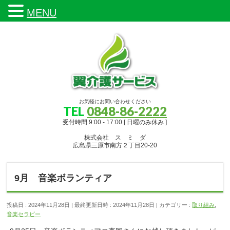
MENU
お気軽にお問い合わせください
TEL
0848-86-2222
受付時間 9:00 - 17:00 [ 日曜のみ休み ]
株式会社 ス ミ ダ
広島県三原市南方２丁目20-20
9月 音楽ボランティア
投稿日 : 2024年11月28日
最終更新日時 : 2024年11月28日
カテゴリー :
取り組み
,
音楽セラピー