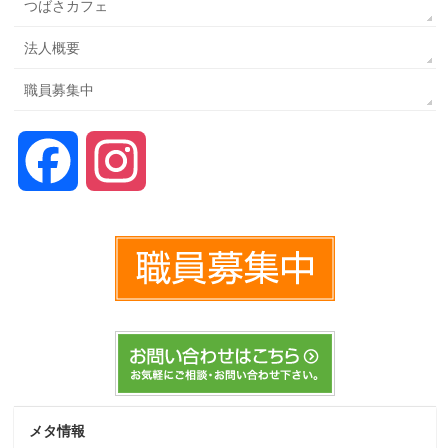
つばさカフェ
法人概要
職員募集中
Facebook
Instagram
メタ情報