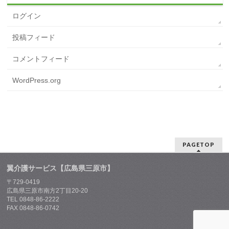
ログイン
投稿フィード
コメントフィード
WordPress.org
PAGETOP
翼介護サービス【広島県三原市】
〒729-0419
広島県三原市南方2丁目20-20
TEL 0848-86-2222
FAX 0848-86-0742