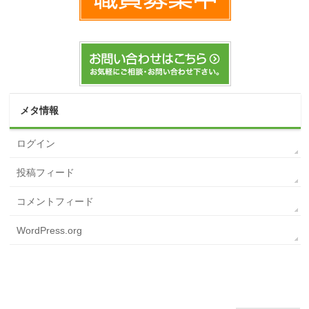
メタ情報
ログイン
投稿フィード
コメントフィード
WordPress.org