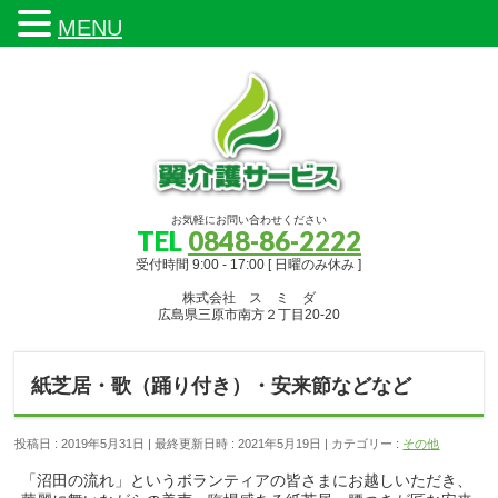
MENU
お気軽にお問い合わせください
TEL
0848-86-2222
受付時間 9:00 - 17:00 [ 日曜のみ休み ]
株式会社 ス ミ ダ
広島県三原市南方２丁目20-20
紙芝居・歌（踊り付き）・安来節などなど
投稿日 : 2019年5月31日
最終更新日時 : 2021年5月19日
カテゴリー :
その他
「沼田の流れ」というボランティアの皆さまにお越しいただき、