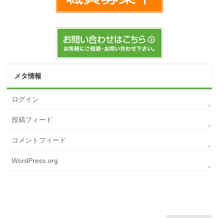
メタ情報
ログイン
投稿フィード
コメントフィード
WordPress.org