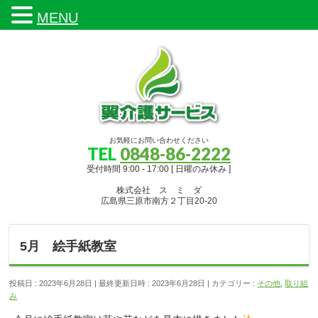
MENU
お気軽にお問い合わせください
TEL
0848-86-2222
受付時間 9:00 - 17:00 [ 日曜のみ休み ]
株式会社 ス ミ ダ
広島県三原市南方２丁目20-20
5月 絵手紙教室
投稿日 : 2023年6月28日
最終更新日時 : 2023年6月28日
カテゴリー :
その他
,
取り組
み