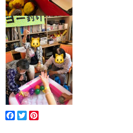
Facebook
Twitter
Pinterest