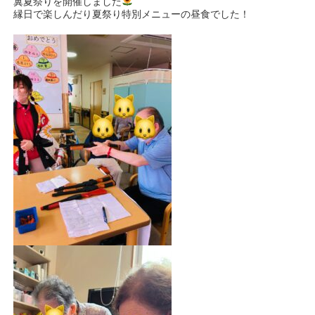
翼夏祭りを開催しました
縁日で楽しんだり夏祭り特別メニューの昼食でした！