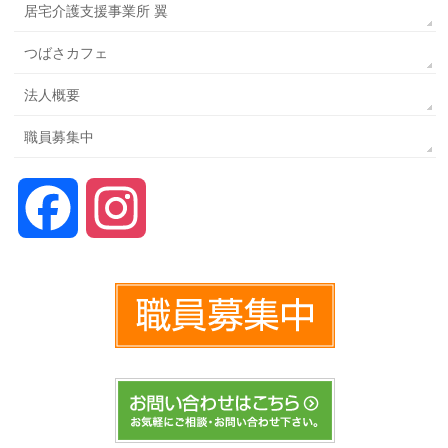
居宅介護支援事業所 翼
つばさカフェ
法人概要
職員募集中
Facebook
Instagram