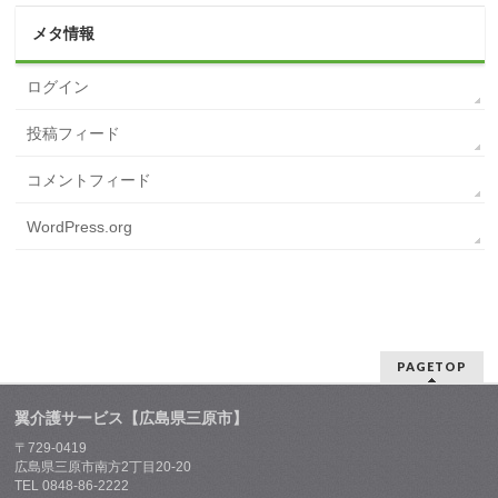
メタ情報
ログイン
投稿フィード
コメントフィード
WordPress.org
PAGETOP
翼介護サービス【広島県三原市】
〒729-0419
広島県三原市南方2丁目20-20
TEL 0848-86-2222