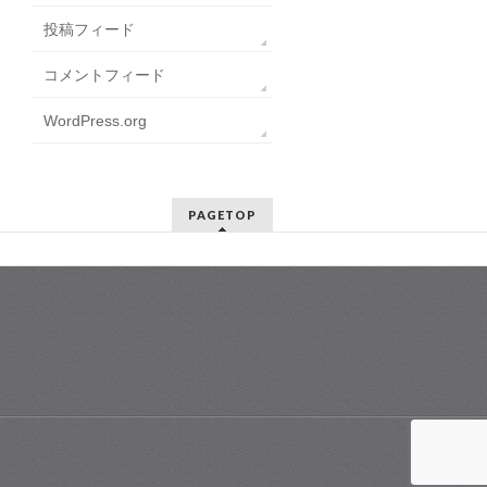
投稿フィード
コメントフィード
WordPress.org
PAGETOP