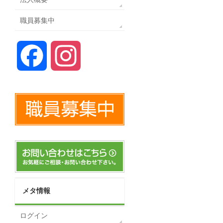
職員募集中
Facebook
Instagram
メタ情報
ログイン