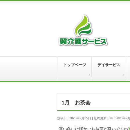
トップページ
デイサービス
1月 お茶会
投稿日 : 2023年2月25日
最終更新日時 : 2023年2
寒い冬には暖かいお抹茶が良いですね