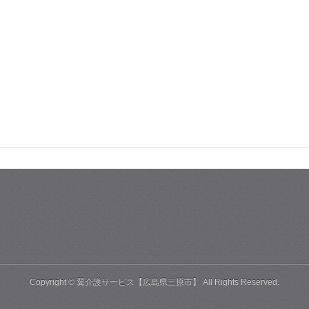
Copyright ©
翼介護サービス【広島県三原市】
All Rights Reserved.