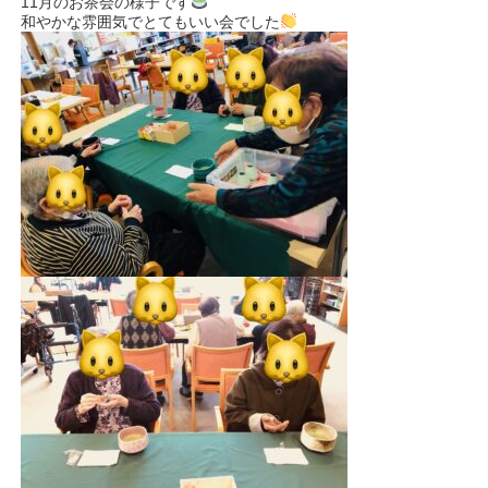
11月のお茶会の様子です
和やかな雰囲気でとてもいい会でした