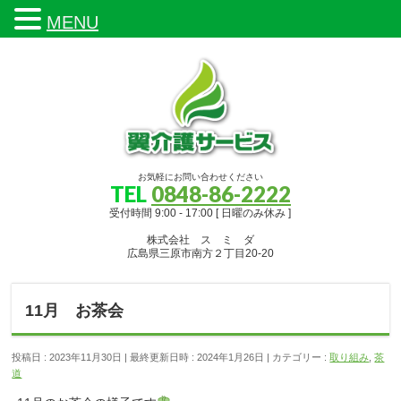
MENU
お気軽にお問い合わせください
TEL
0848-86-2222
受付時間 9:00 - 17:00 [ 日曜のみ休み ]
株式会社 ス ミ ダ
広島県三原市南方２丁目20-20
11月 お茶会
投稿日 : 2023年11月30日
最終更新日時 : 2024年1月26日
カテゴリー :
取り組み
,
茶
道