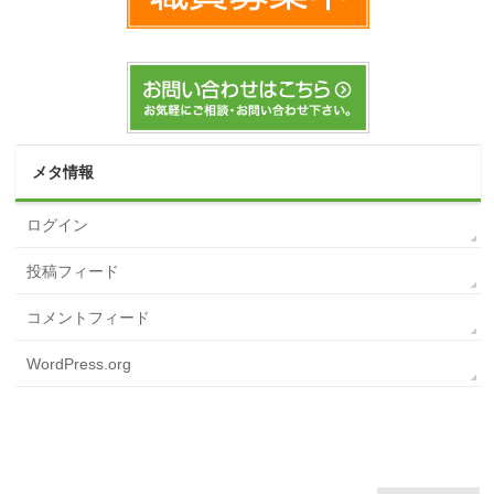
メタ情報
ログイン
投稿フィード
コメントフィード
WordPress.org