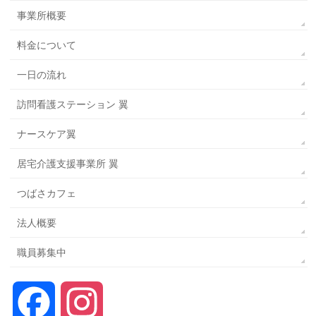
事業所概要
料金について
一日の流れ
訪問看護ステーション 翼
ナースケア翼
居宅介護支援事業所 翼
つばさカフェ
法人概要
職員募集中
Facebook
Instagram