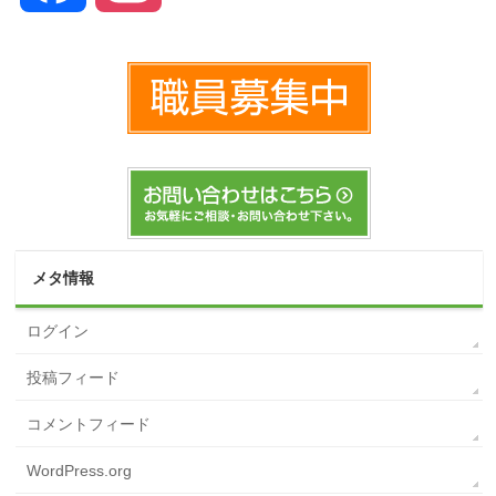
メタ情報
ログイン
投稿フィード
コメントフィード
WordPress.org