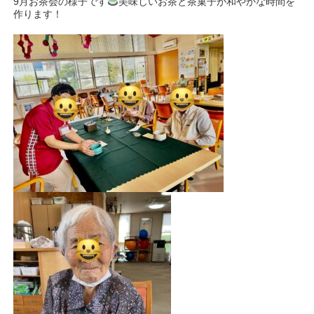
9月お茶会の様子です
美味しいお茶と茶菓子が和やかな時間を
作ります！