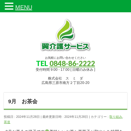
MENU
お気軽にお問い合わせください
TEL
0848-86-2222
受付時間 9:00 - 17:00 [ 日曜のみ休み ]
株式会社 ス ミ ダ
広島県三原市南方２丁目20-20
9月 お茶会
投稿日 : 2024年11月28日
最終更新日時 : 2024年11月28日
カテゴリー :
取り組み
,
茶道