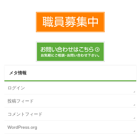
メタ情報
ログイン
投稿フィード
コメントフィード
WordPress.org