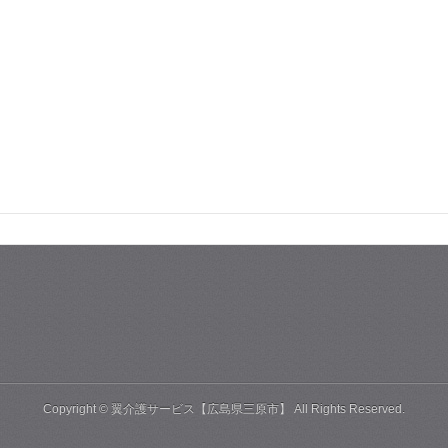
Copyright ©
翼介護サービス【広島県三原市】
All Rights Reserved.