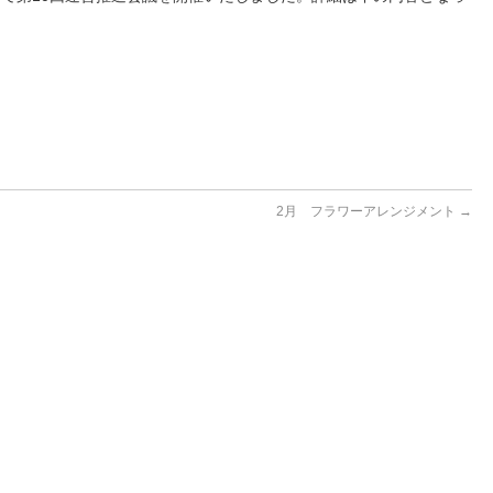
2月 フラワーアレンジメント
→