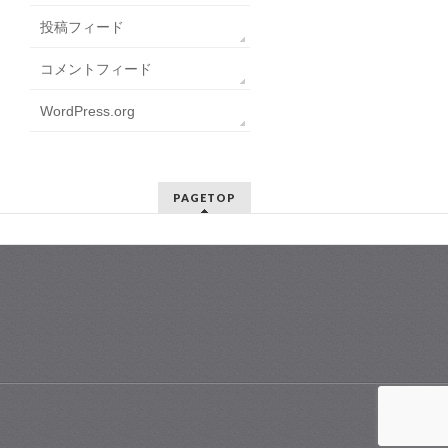
投稿フィード
コメントフィード
WordPress.org
PAGETOP