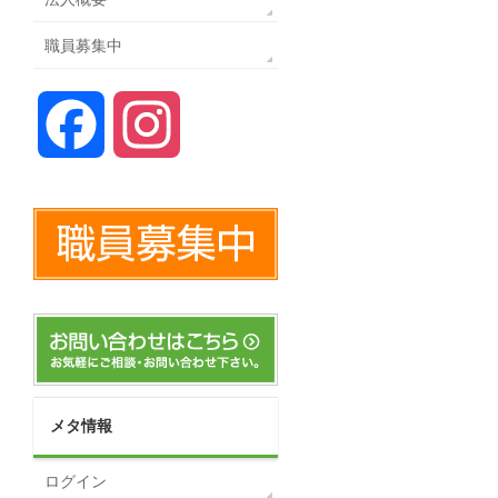
職員募集中
Facebook
Instagram
メタ情報
ログイン