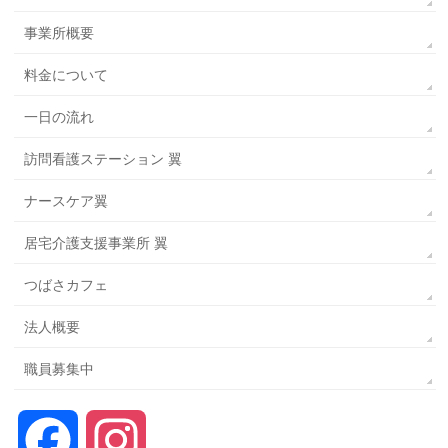
事業所概要
料金について
一日の流れ
訪問看護ステーション 翼
ナースケア翼
居宅介護支援事業所 翼
つばさカフェ
法人概要
職員募集中
Facebook
Instagram