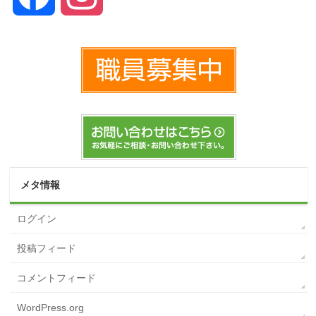
メタ情報
ログイン
投稿フィード
コメントフィード
WordPress.org