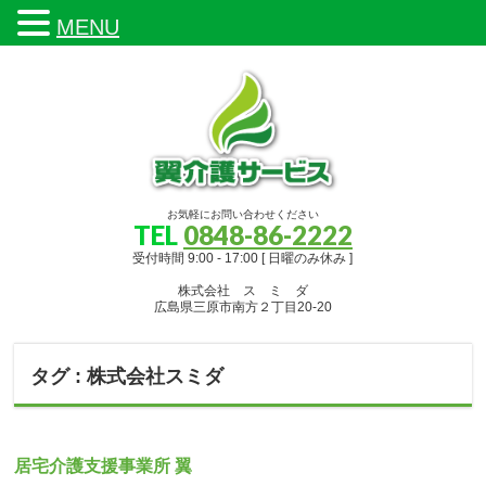
MENU
お気軽にお問い合わせください
TEL
0848-86-2222
受付時間 9:00 - 17:00 [ 日曜のみ休み ]
株式会社 ス ミ ダ
広島県三原市南方２丁目20-20
タグ : 株式会社スミダ
居宅介護支援事業所 翼