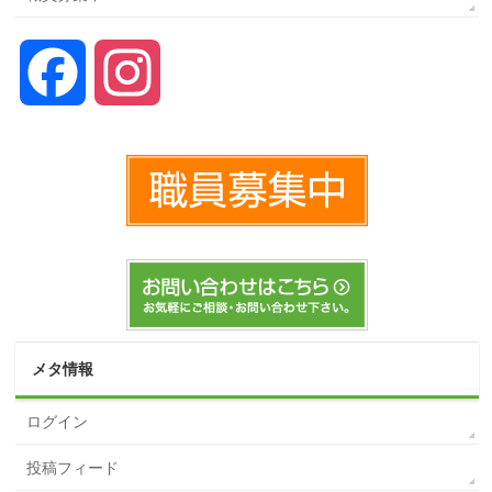
Facebook
Instagram
メタ情報
ログイン
投稿フィード