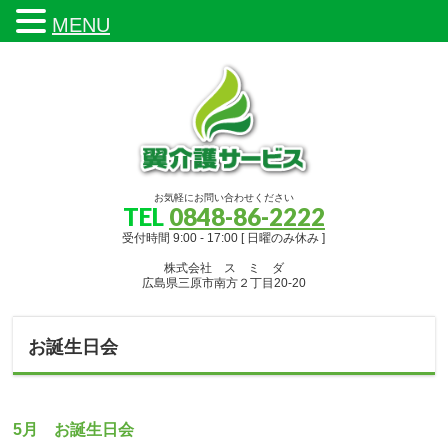
MENU
お気軽にお問い合わせください
TEL
0848-86-2222
受付時間 9:00 - 17:00 [ 日曜のみ休み ]
株式会社 ス ミ ダ
広島県三原市南方２丁目20-20
お誕生日会
5月 お誕生日会