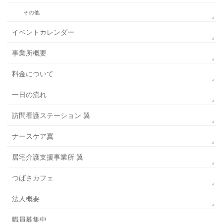
その他
イベントカレンダー
事業所概要
料金について
一日の流れ
訪問看護ステーション 翼
ナースケア翼
居宅介護支援事業所 翼
つばさカフェ
法人概要
職員募集中