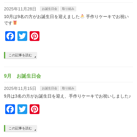
2025年11月28日
お誕生日会
取り組み
10月は9名の方がお誕生日を迎えました
手作りケーキでお祝い
です
Facebook
Twitter
Pinterest
この記事を読む
9月 お誕生日会
2025年11月15日
お誕生日会
取り組み
9月は3名の方がお誕生日を迎え、手作りケーキでお祝いしました♪
Facebook
Twitter
Pinterest
この記事を読む