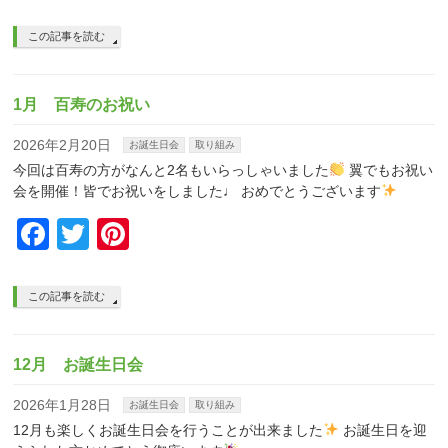
この記事を読む
1月 百寿のお祝い
2026年2月20日
お誕生日会
取り組み
今回は百寿の方がなんと2名もいらっしゃいました
翼でもお祝い
会を開催！皆でお祝いをしました♩ おめでとうございます
Facebook
Twitter
Pinterest
この記事を読む
12月 お誕生日会
2026年1月28日
お誕生日会
取り組み
12月も楽しくお誕生日会を行うことが出来ました
お誕生日を迎