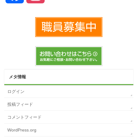
メタ情報
ログイン
投稿フィード
コメントフィード
WordPress.org