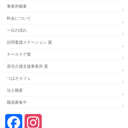
事業所概要
料金について
一日の流れ
訪問看護ステーション 翼
ナースケア翼
居宅介護支援事業所 翼
つばさカフェ
法人概要
職員募集中
Facebook
Instagram