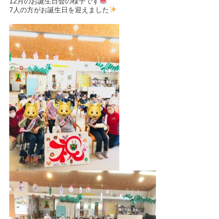
12月のお誕生日会の様子です
7人の方がお誕生日を迎えました