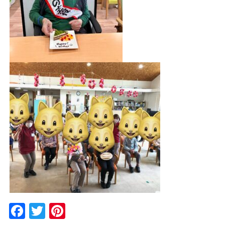
Facebook
Twitter
Pinterest