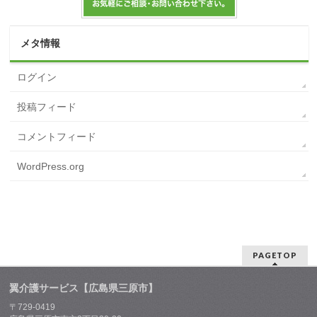
メタ情報
ログイン
投稿フィード
コメントフィード
WordPress.org
PAGETOP
翼介護サービス【広島県三原市】
〒729-0419