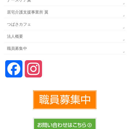
ナースケア翼
居宅介護支援事業所 翼
つばさカフェ
法人概要
職員募集中
Facebook
Instagram