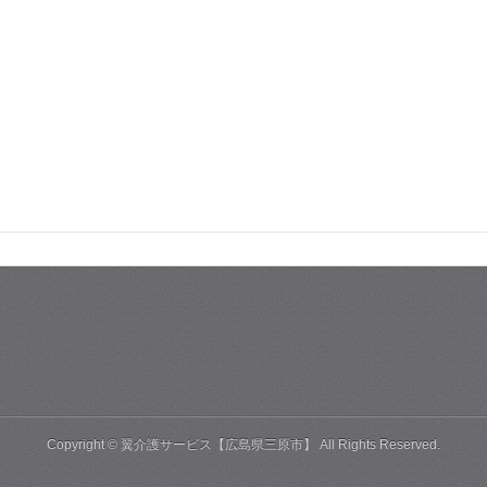
Copyright ©
翼介護サービス【広島県三原市】
All Rights Reserved.