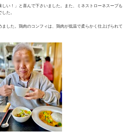
味しい！」と喜んで下さいました。また、ミネストローネスープも
でした。
めました。鶏肉のコンフィは、鶏肉が低温で柔らかく仕上げられて