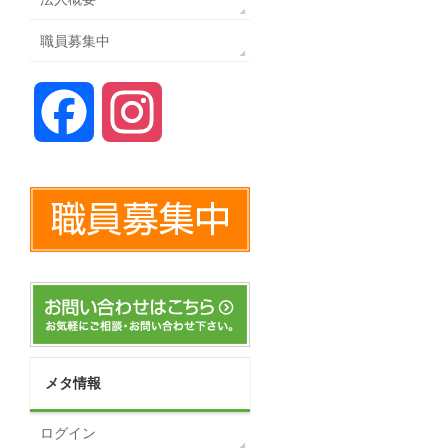
職員募集中
Facebook
Instagram
メタ情報
ログイン