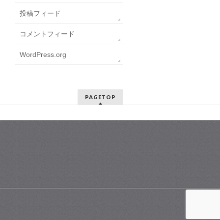
投稿フィード
コメントフィード
WordPress.org
PAGETOP