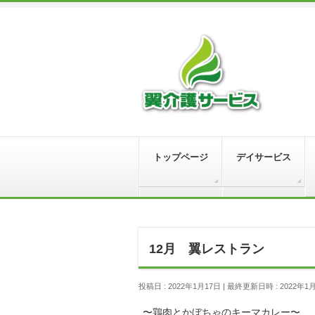
トップページ
デイサービス
12月 翼レストラン
投稿日 : 2022年1月17日
最終更新日時 : 2022年1
〜鶏肉とかぼちゃのキーマカレー〜