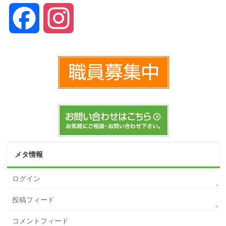
Facebook
Instagram
メタ情報
ログイン
投稿フィード
コメントフィード