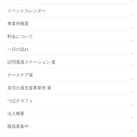
イベントカレンダー
事業所概要
料金について
一日の流れ
訪問看護ステーション 翼
ナースケア翼
居宅介護支援事業所 翼
つばさカフェ
法人概要
職員募集中