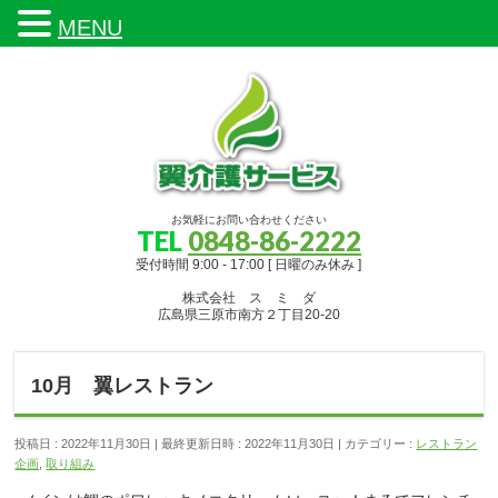
MENU
お気軽にお問い合わせください
TEL
0848-86-2222
受付時間 9:00 - 17:00 [ 日曜のみ休み ]
株式会社 ス ミ ダ
広島県三原市南方２丁目20-20
10月 翼レストラン
投稿日 : 2022年11月30日
最終更新日時 : 2022年11月30日
カテゴリー :
レストラン
企画
,
取り組み