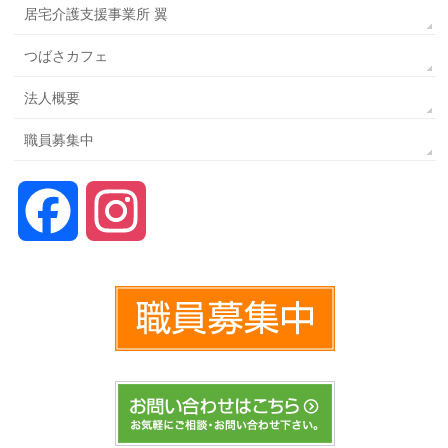
居宅介護支援事業所 翼
つばさカフェ
法人概要
職員募集中
Facebook
Instagram