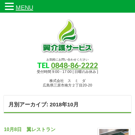
MENU
お気軽にお問い合わせください
TEL
0848-86-2222
受付時間 9:00 - 17:00 [ 日曜のみ休み ]
株式会社 ス ミ ダ
広島県三原市南方２丁目20-20
月別アーカイブ: 2018年10月
10月8日 翼レストラン