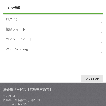
メタ情報
ログイン
投稿フィード
コメントフィード
WordPress.org
PAGETOP
翼介護サービス【広島県三原市】
〒729-0419
広島県三原市南方2丁目20-20
TEL 0848-86-2222