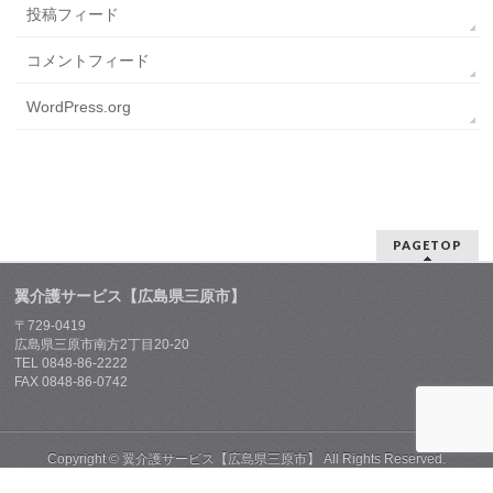
投稿フィード
コメントフィード
WordPress.org
PAGETOP
翼介護サービス【広島県三原市】
〒729-0419
広島県三原市南方2丁目20-20
TEL 0848-86-2222
FAX 0848-86-0742
Copyright ©
翼介護サービス【広島県三原市】
All Rights Reserved.