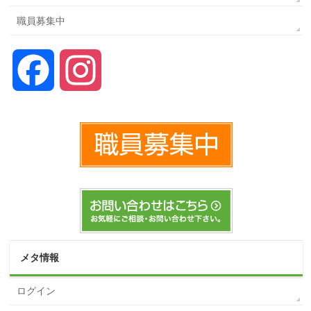
職員募集中
Facebook
Instagram
メタ情報
ログイン