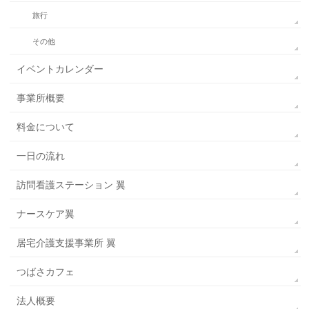
旅行
その他
イベントカレンダー
事業所概要
料金について
一日の流れ
訪問看護ステーション 翼
ナースケア翼
居宅介護支援事業所 翼
つばさカフェ
法人概要