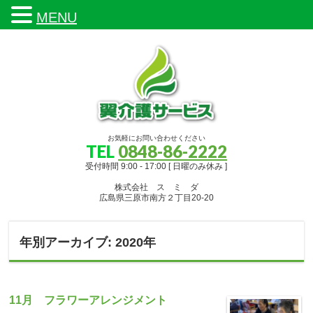
MENU
お気軽にお問い合わせください
TEL
0848-86-2222
受付時間 9:00 - 17:00 [ 日曜のみ休み ]
株式会社 ス ミ ダ
広島県三原市南方２丁目20-20
年別アーカイブ: 2020年
11月 フラワーアレンジメント