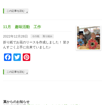
この記事を読む
11月 趣味活動 工作
2022年12月28日
その他
取り組み
折り紙でお花のリースを作成しました！ 皆さ
んすごく上手に出来ていました♪
Facebook
Twitter
Pinterest
この記事を読む
翼からのお知らせ