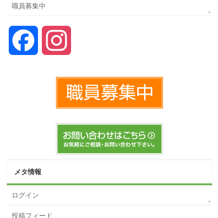
職員募集中
Facebook
Instagram
メタ情報
ログイン
投稿フィード