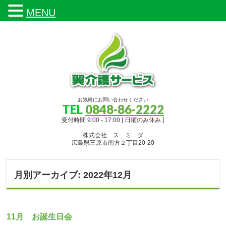
MENU
お気軽にお問い合わせください
TEL
0848-86-2222
受付時間 9:00 - 17:00 [ 日曜のみ休み ]
株式会社 ス ミ ダ
広島県三原市南方２丁目20-20
月別アーカイブ: 2022年12月
11月 お誕生日会