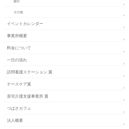
旅行
その他
イベントカレンダー
事業所概要
料金について
一日の流れ
訪問看護ステーション 翼
ナースケア翼
居宅介護支援事業所 翼
つばさカフェ
法人概要