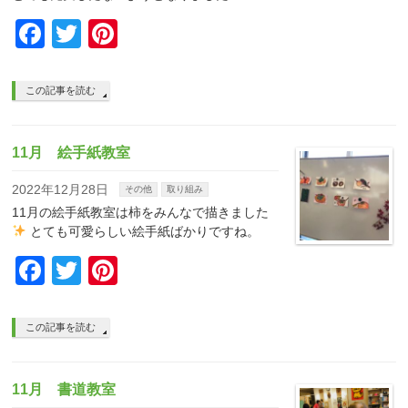
Facebook
Twitter
Pinterest
この記事を読む
11月 絵手紙教室
2022年12月28日
その他
取り組み
11月の絵手紙教室は柿をみんなで描きました
とても可愛らしい絵手紙ばかりですね。
Facebook
Twitter
Pinterest
この記事を読む
11月 書道教室